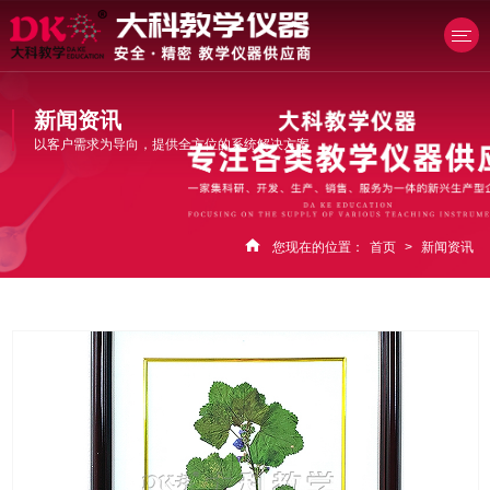
新闻资讯
以客户需求为导向，提供全方位的系统解决方案
产品中心
您现在的位置：
首页
>
新闻资讯