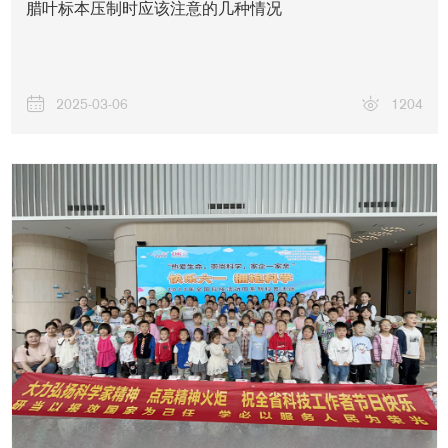
腊叶标本压制时应该注意的几种情况
2025-03-06
1204