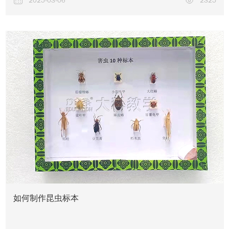
2025-03-06
2325
新闻资讯
如何制作昆虫标本