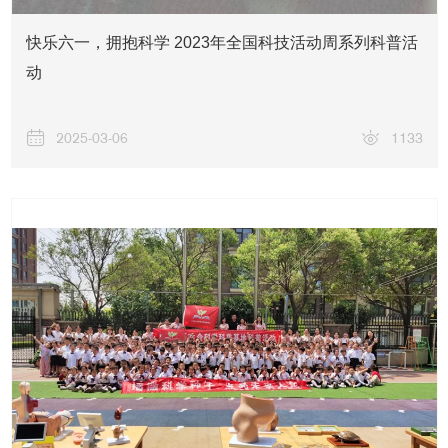
快乐六一，拥抱科学 2023年全国科技活动周系列科普活
动
2025-03-06
1133
联系我们