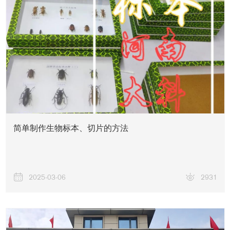
简单制作生物标本、切片的方法
2025-03-06
2931