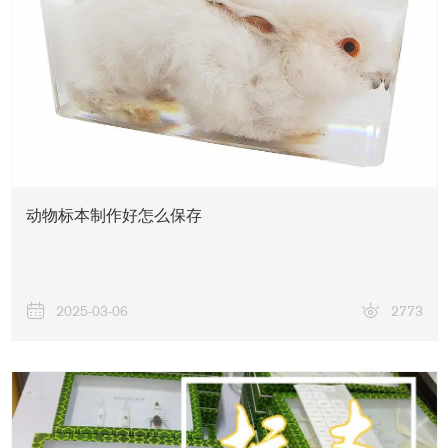
动物标本制作好怎么保存
2025-03-06
2773