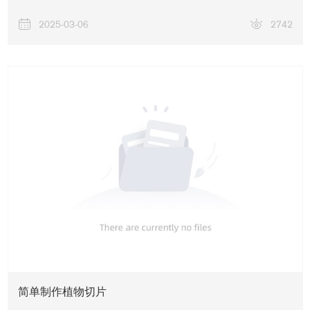
2025-03-06
2742
简单制作植物切片