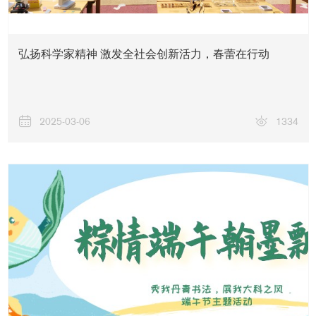
弘扬科学家精神 激发全社会创新活力，春蕾在行动
2025-03-06
1334