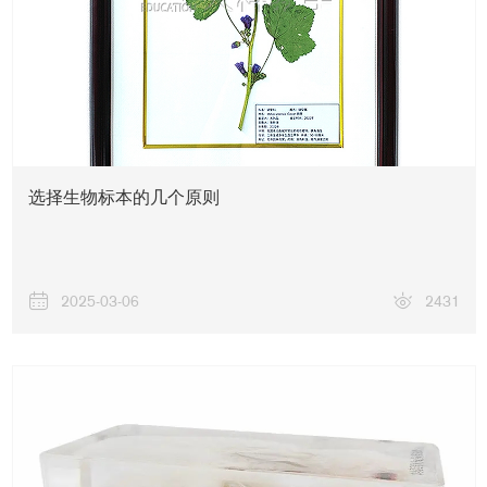
选择生物标本的几个原则
2025-03-06
2431