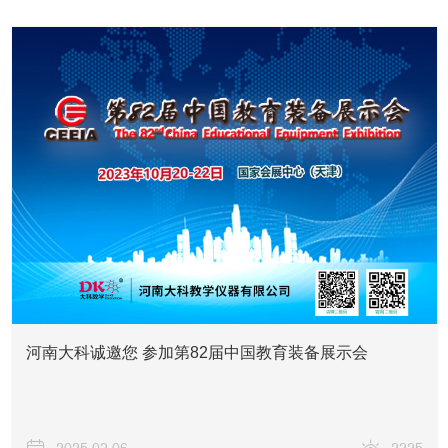
河南大科诚邀您 参加第82届中国教育装备展示会