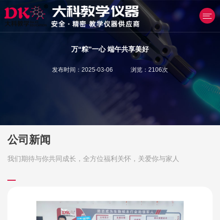
万“粽”一心 端午共享美好
发布时间：2025-03-06 浏览：2106次
产品中心
公司新闻
我们期待与你共同成长，全方位福利关怀，关爱你与家人