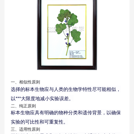
关于我们
一、相似性原则
选择的标本生物应与人类的生物学特性尽可能相似，
以***大限度地减小实验误差。
二、纯正原则
标本生物应具有明确的物种分类和遗传背景，以确保
实验的可比性和可重复性。
三、适用性原则