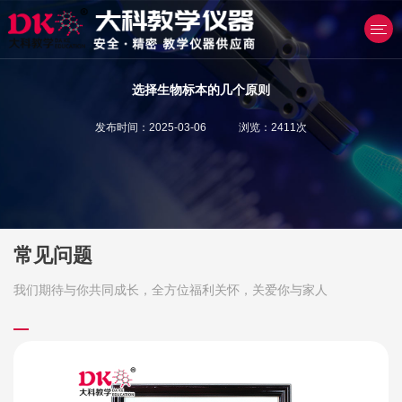
选择生物标本的几个原则
发布时间：2025-03-06 浏览：2411次
产品中心
常见问题
我们期待与你共同成长，全方位福利关怀，关爱你与家人