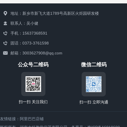
地址：新乡市新飞大道1789号高新区火炬园研发楼
联系人：吴小健
手机：15637368591
固话：0373-3761598
联系我们
邮箱：3003627908@qq.com
公众号二维码
微信二维码
扫一扫 关注我们
扫一扫 立即沟通
友情链接：
阿里巴巴店铺