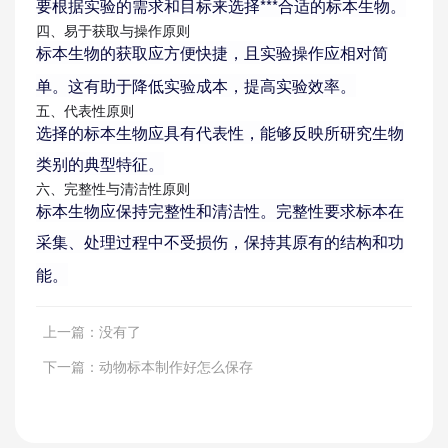
要根据实验的需求和目标来选择***合适的标本生物。
四、易于获取与操作原则
标本生物的获取应方便快捷，且实验操作应相对简
单。这有助于降低实验成本，提高实验效率。
五、代表性原则
选择的标本生物应具有代表性，能够反映所研究生物
类别的典型特征。
新闻资讯
六、完整性与清洁性原则
标本生物应保持完整性和清洁性。完整性要求标本在
采集、处理过程中不受损伤，保持其原有的结构和功
能。
上一篇：
没有了
下一篇：
动物标本制作好怎么保存